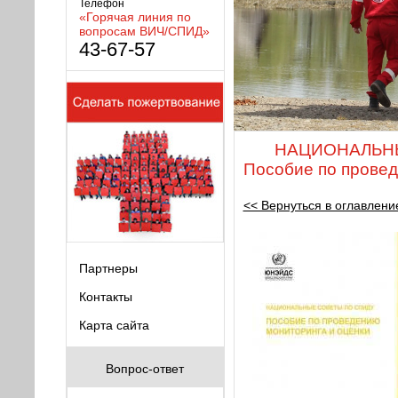
Телефон
«Горячая линия по
вопросам ВИЧ/СПИД»
43-67-57
НАЦИОНАЛЬНЫ
Пособие по провед
<< Вернуться в оглавлени
Партнеры
Контакты
Карта сайта
Вопрос-ответ