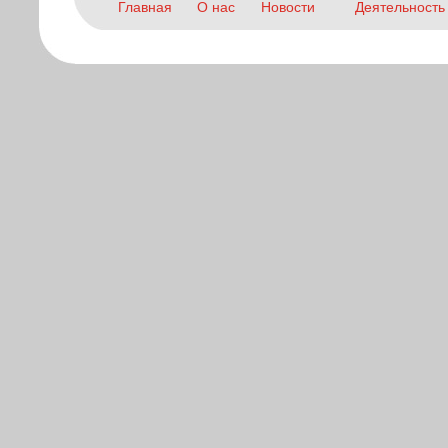
Главная
О нас
Новости
Деятельность