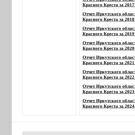
Красного Креста за 2017
Отчет Иркутского облас
Красного Креста за 2018
Отчет Иркутского облас
Красного Креста за 2019
Отчет Иркутского облас
Красного Креста за 2020
Отчет Иркутского облас
Красного Креста за 2021
Отчет Иркутского облас
Красного Креста за 2022
Отчет Иркутского облас
Красного Креста за 2023
Отчет Иркутского облас
Красного Креста за 2024