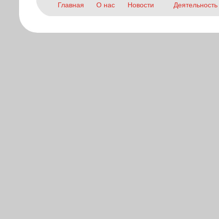
Главная
О нас
Новости
Деятельность