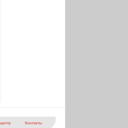
центр
Контакты