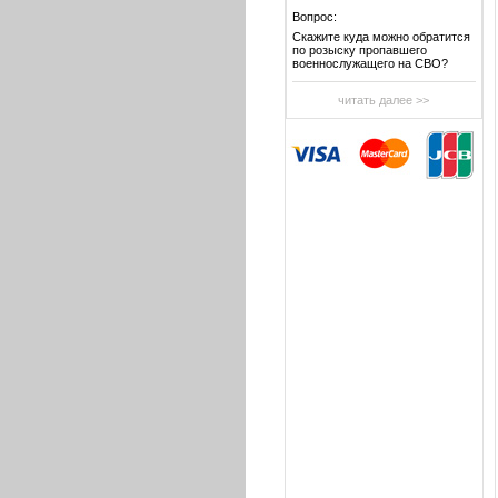
Вопрос:
Скажите куда можно обратится
по розыску пропавшего
военнослужащего на СВО?
читать далее >>