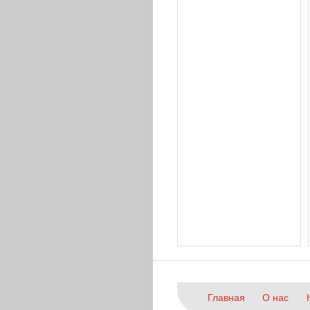
Главная
О нас