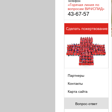
Телефон
«Горячая линия по
вопросам ВИЧ/СПИД»
43-67-57
Партнеры
Контакты
Карта сайта
Вопрос-ответ