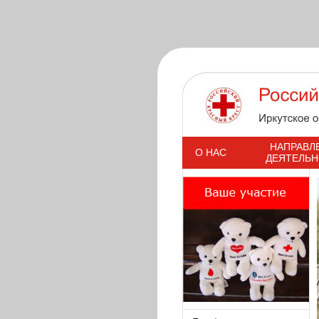
s
НАПРАВЛ
О НАС
ДЕЯТЕЛЬ