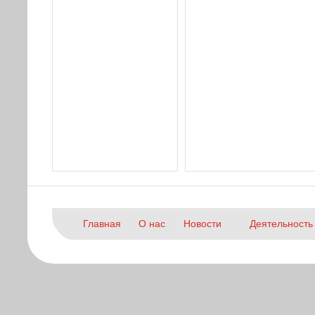
Главная
О нас
Новости
Деятельность