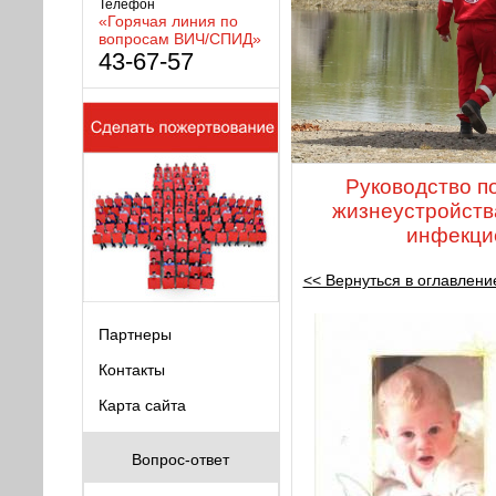
Телефон
«Горячая линия по
вопросам ВИЧ/СПИД»
43-67-57
Руководство п
жизнеустройств
инфекци
<< Вернуться в оглавлени
Партнеры
Контакты
Карта сайта
Вопрос-ответ