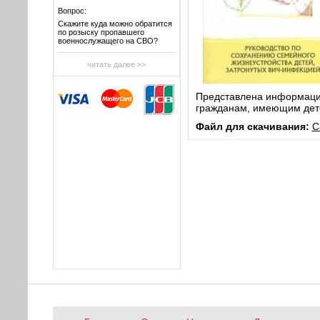
Вопрос:
Скажите куда можно обратится
по розыску пропавшего
военнослужащего на СВО?
читать далее >>
Представлена информаци
гражданам, имеющим детей
Файл для скачивания:
С