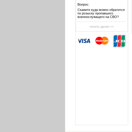
Вопрос:
Скажите куда можно обратится
по розыску пропавшего
военнослужащего на СВО?
читать далее >>