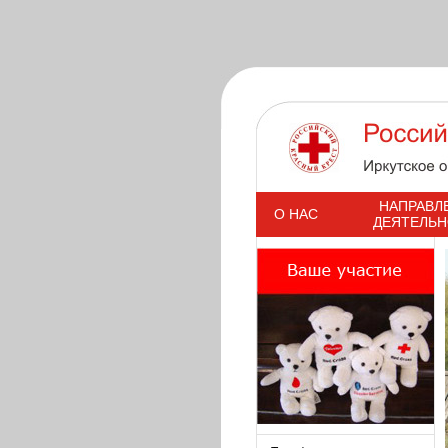
s
НАПРАВЛ
О НАС
ДЕЯТЕЛЬ