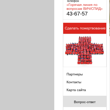
Телефон
«Горячая линия по
вопросам ВИЧ/СПИД»
43-67-57
Партнеры
Контакты
Карта сайта
Вопрос-ответ