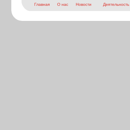
Главная
О нас
Новости
Деятельность