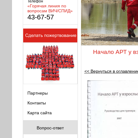
Телефон
«Горячая линия по
вопросам ВИЧ/СПИД»
43-67-57
Начало АРТ у в
<< Вернуться в оглавлени
Партнеры
Контакты
Карта сайта
Вопрос-ответ