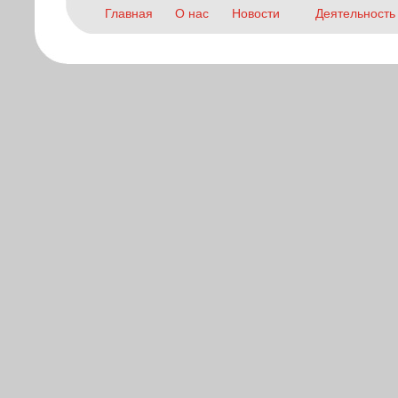
Главная
О нас
Новости
Деятельность