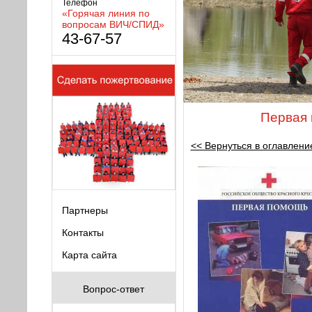
Телефон
«Горячая линия по
вопросам ВИЧ/СПИД»
43-67-57
Первая 
<< Вернуться в оглавлени
Партнеры
Контакты
Карта сайта
Вопрос-ответ