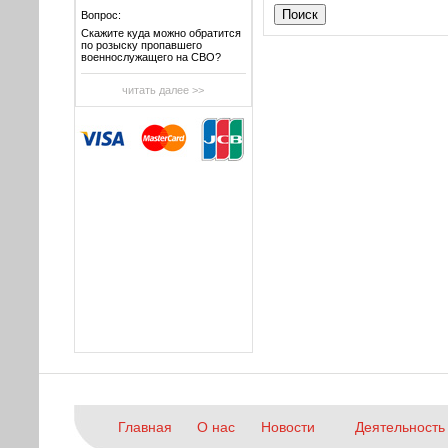
Вопрос:
Скажите куда можно обратится
по розыску пропавшего
военнослужащего на СВО?
читать далее >>
Главная
О нас
Новости
Деятельность