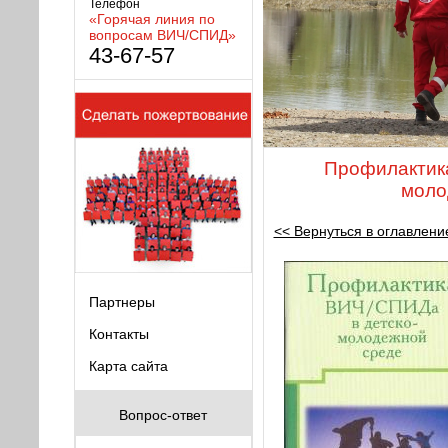
Телефон
«Горячая линия по
вопросам ВИЧ/СПИД»
43-67-57
Профилактик
моло
<< Вернуться в оглавлени
Партнеры
Контакты
Карта сайта
Вопрос-ответ