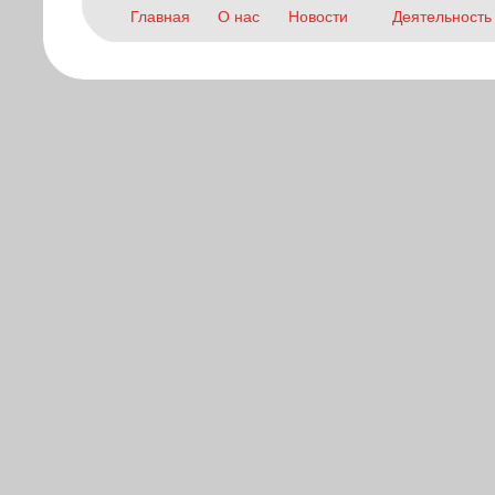
Главная
О нас
Новости
Деятельность