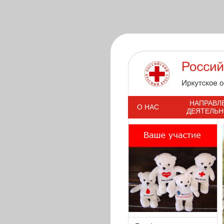
s
НАПРАВЛ
О НАС
ДЕЯТЕЛЬ