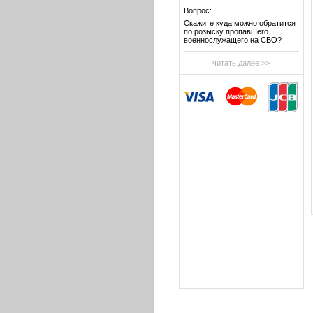
Вопрос:
Скажите куда можно обратится
по розыску пропавшего
военнослужащего на СВО?
читать далее >>