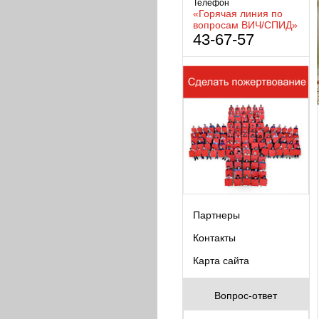
Телефон
«Горячая линия по
вопросам ВИЧ/СПИД»
43-67-57
Партнеры
Контакты
Карта сайта
Вопрос-ответ