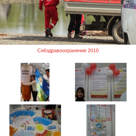
Сибздравоохранение 2010