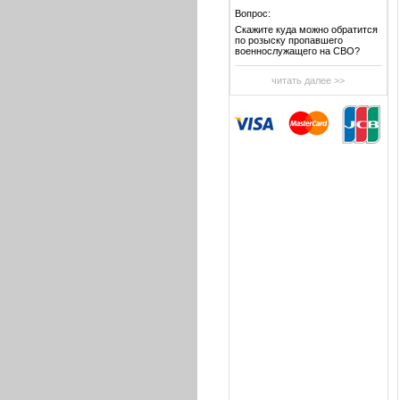
Вопрос:
Скажите куда можно обратится
по розыску пропавшего
военнослужащего на СВО?
читать далее >>