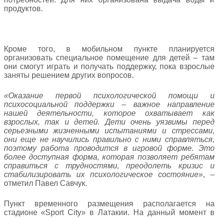
продуктов.
Кроме того, в мобильном пункте планируется
организовать специальное помещение для детей – там
они смогут играть и получать поддержку, пока взрослые
заняты решением других вопросов.
«Оказание первой психологической помощи и
психосоциальной поддержки – важное направление
нашей деятельности, которое охватывает как
взрослых, так и детей. Дети очень уязвимы перед
серьезными жизненными испытаниями и стрессами,
они еще не научились правильно с ними справляться,
поэтому работа проводится в игровой форме. Это
более доступная форма, которая позволяет ребятам
справиться с трудностями, преодолеть кризис и
стабилизировать их психологическое состояние»
, –
отметил Павел Савчук.
Пункт временного размещения располагается на
стадионе «Sport City» в Латакии. На данный момент в