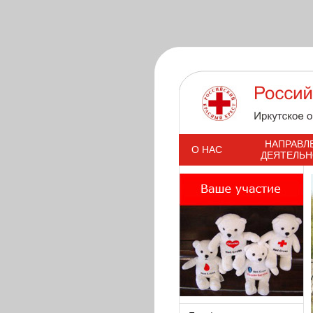
s
НАПРАВЛ
О НАС
ДЕЯТЕЛЬ