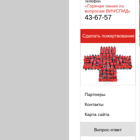
Телефон
«Горячая линия по
вопросам ВИЧ/СПИД»
43-67-57
Партнеры
Контакты
Карта сайта
Вопрос-ответ