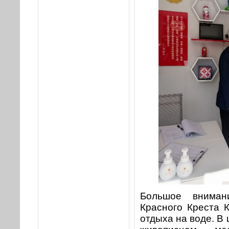
Большое вниман
Красного Креста 
отдыха на воде. В