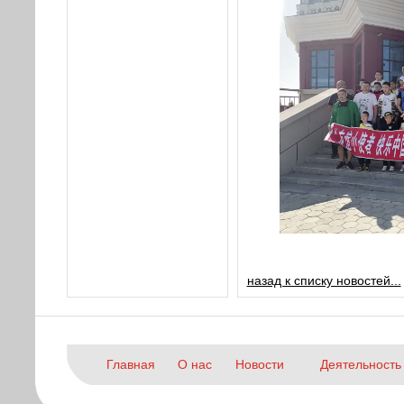
назад к списку новостей...
Главная
О нас
Новости
Деятельность