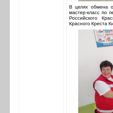
В целях обмена 
мастер-класс по 
Российского Кра
Красного Креста Ки