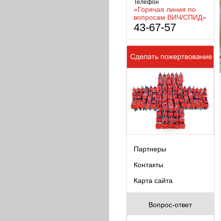
Телефон
«Горячая линия по
вопросам ВИЧ/СПИД»
43-67-57
Партнеры
Контакты
Карта сайта
Вопрос-ответ