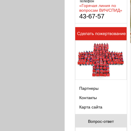
Телефон
«Горячая линия по
вопросам ВИЧ/СПИД»
43-67-57
Партнеры
Контакты
Карта сайта
Вопрос-ответ