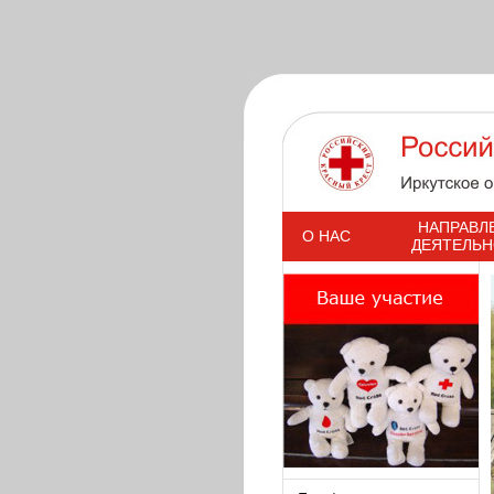
s
НАПРАВЛ
О НАС
ДЕЯТЕЛЬ