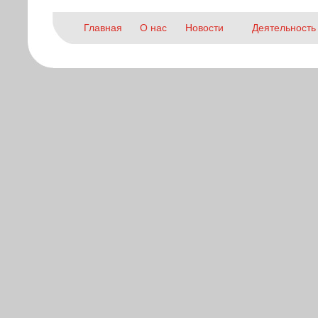
Главная
О нас
Новости
Деятельность