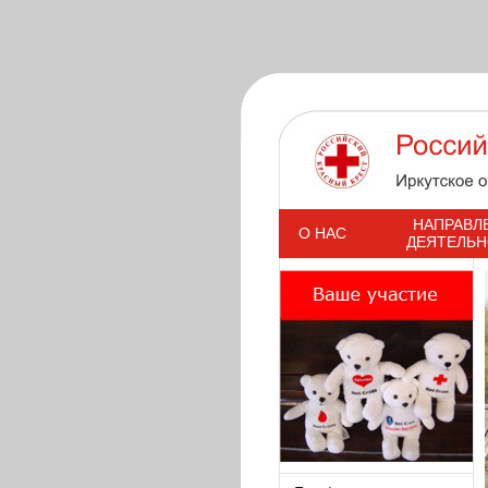
s
НАПРАВЛ
О НАС
ДЕЯТЕЛЬ