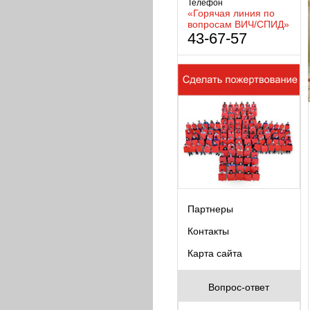
Телефон
«Горячая линия по
вопросам ВИЧ/СПИД»
43-67-57
Партнеры
Контакты
Карта сайта
Вопрос-ответ