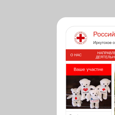
s
НАПРАВЛ
О НАС
ДЕЯТЕЛЬ