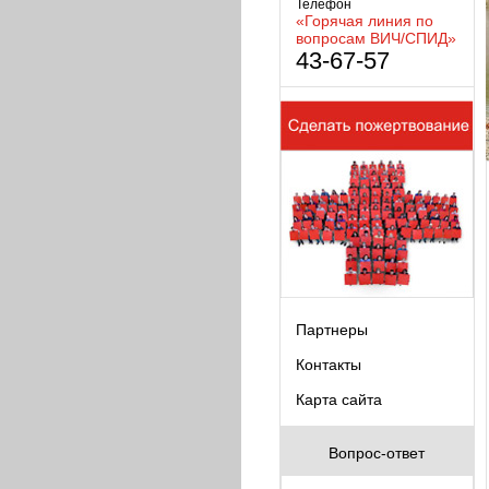
Телефон
«Горячая линия по
вопросам ВИЧ/СПИД»
43-67-57
Партнеры
Контакты
Карта сайта
Вопрос-ответ