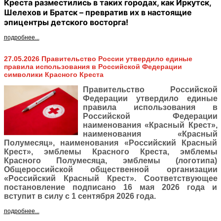
Креста разместились в таких городах, как Иркутск,
Шелехов и Братск – превратив их в настоящие
эпицентры детского восторга!
подробнее...
27.05.2026 Правительство России утвердило единые
правила использования в Российской Федерации
символики Красного Креста
Правительство Российской
Федерации утвердило единые
правила использования в
Российской Федерации
наименования «Красный Крест»,
наименования «Красный
Полумесяц», наименования «Российский Красный
Крест», эмблемы Красного Креста, эмблемы
Красного Полумесяца, эмблемы (логотипа)
Общероссийской общественной организации
«Российский Красный Крест». Соответствующее
постановление подписано 16 мая 2026 года и
вступит в силу с 1 сентября 2026 года.
подробнее...