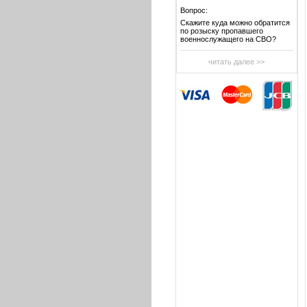
Вопрос:
Скажите куда можно обратится
по розыску пропавшего
военнослужащего на СВО?
читать далее >>