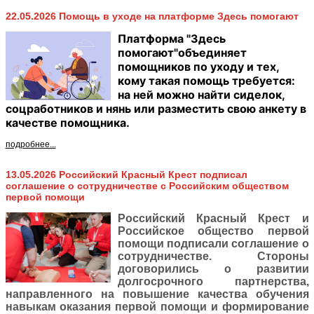
22.05.2026 Помощь в уходе на платформе Здесь помогают
Платформа "Здесь
помогают"объединяет
помощников по уходу и тех,
кому такая помощь требуется:
на ней можно найти сиделок,
соцработников и нянь или разместить свою анкету в
качестве помощника.
подробнее...
13.05.2026 Российский Красный Крест подписал
соглашение о сотрудничестве с Российским обществом
первой помощи
Российский Красный Крест и
Российское общество первой
помощи подписали соглашение о
сотрудничестве. Стороны
договорились о развитии
долгосрочного партнерства,
направленного на повышение качества обучения
навыкам оказания первой помощи и формирование