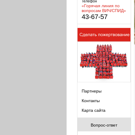
Телефон
«Горячая линия по
вопросам ВИЧ/СПИД»
43-67-57
Партнеры
Контакты
Карта сайта
Вопрос-ответ