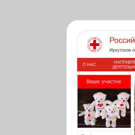
s
НАПРАВЛ
О НАС
ДЕЯТЕЛЬ